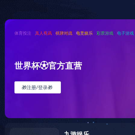
1. 引言与声明
本平台致力于打造一个值得信赖的意昂体育官网
视用户信息的保密与使用安全。使用服务即代表
有内容。
3. 信息使用目的