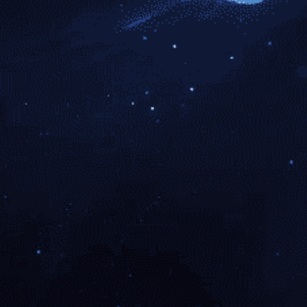
银行级加密
数据经SSL/TLS协议全程加密，避免内容被截取或
篡改。
意昂体育官网注册
意昂体育官网注册官方网站提供综合
福
娱乐与体育服务，涵盖足球、篮球、
su
电竞等赛事资讯、数据分析及互动游
戏体验。支持网页版与移动端访问，
提供手机版、app下载、登录入口、