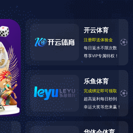
注册入口
息
程中提供的个人信息，以及设备参数、访问行
储