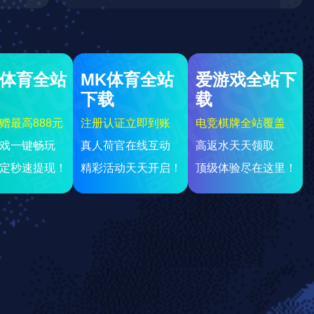
独到见解，这使他能够有效地激发球员潜
术体系，这也是加纳足协决定与其签约的重
并取得佳绩。然而，在过去几个赛季中，加
的主要因素。
及国家队竞技状态。因此，加纳足协急需一
够提升球队技战术水平，还能激励年轻球员