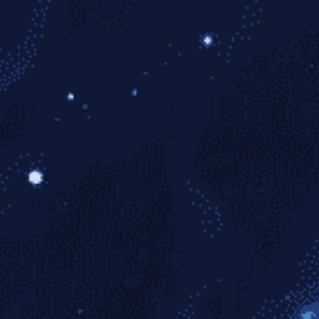
展的重视。随着世界足球格局不断变化，各国之间竞争愈发激烈
队注入新的活力，为备战世界杯奠定基础。
术智慧的人物，其加盟必然会吸引更多媒体关注和赞助商投资，
也可能吸引其他优秀人才加入，加速整体进步。
充满机遇。如果能在这段时间内取得好成绩，不仅会提升球队士
因此，此次合作对于双方来说都是一次不可多得的发展机遇。
战。首先，在短期内建立良好的沟通机制至关重要。由于时间紧
用自己的专业知识快速找到最佳阵容，以便在比赛中发挥出色。
当地球员建立信任关系也是一项重要任务。在这一过程中，勒夫