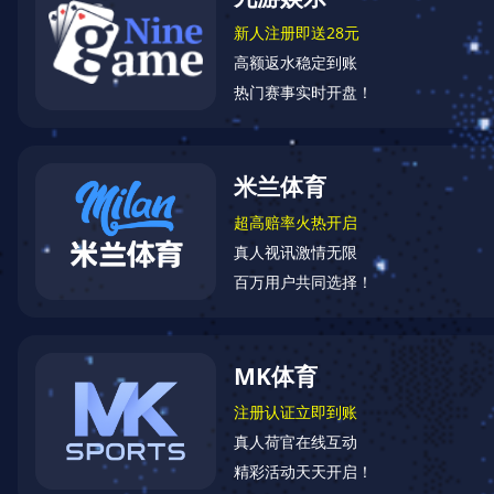
加纳足协签约勒夫执教世界杯
2026-05-21 15:57
50 次阅读
近期，加纳足球协会与著名教练勒夫达成
期合同，更让许多球迷和媒体热议。勒夫
勒夫的执教背景、加纳足球现状、此次合
可能给球队带来的影响。
1、勒夫的执教背景
尤尔根·勒夫是当今足坛炙手可热的教练之
巴西世界杯冠军，还在多个国际大赛中取