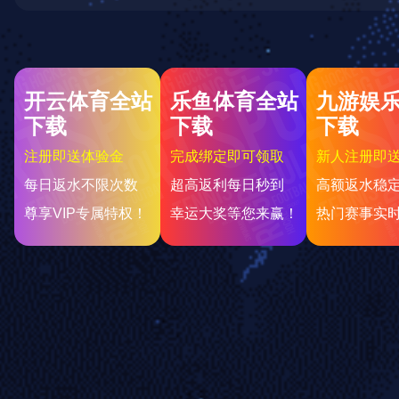
此外，勒夫还在俱乐部层面拥有丰富的执
力。在加纳这样的年轻球队中，勒夫的这
总之，作为一位具备国际化视野和丰富实
要原因之一。
2、加纳足球现状分析
近年来，加纳足球的发展经历了一些波折
纳国家队表现起伏不定，未能展现出应有
目前，加纳国内联赛也面临诸多挑战，包
个有能力、有经验且能带来变革的人选，
因此，在这样的大背景下，引进像勒夫这
追求更高目标，从而推动整个足球生态系