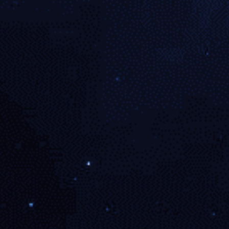
国足新名单调整近四成戴伟浚
近日，中国足球队公布了新一届国家
2026-06-18
穆西亚拉感谢球迷支持全力以
本文围绕穆西亚拉在面对巴黎次回合
2026-06-13
意昂体育官网注册
意昂体育官网注册官方网站提供综合
福
娱乐与体育服务，涵盖足球、篮球、
s
电竞等赛事资讯、数据分析及互动游
戏体验。支持网页版与移动端访问，
提供手机版、app下载、登录入口、
官方网站、网页版、平台、网址、地