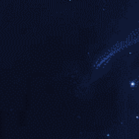
3、此次合作的重要性
首先，此次合作标志着加纳足协对未来发
争力。选择具有成功经验的教练，将为球
其次，勒夫作为一位知名度极高且富有战
种良性循环将为后续发展提供更多机会，
最后，这笔短期合同虽然时间有限，但却
持氛围，为未来长远发展打下坚实基础。
4、未来展望与挑战
尽管此次签约令人期待，但仍存在不少挑
策略，将是对勒夫的一大考验。他必须利
其次，由于文化差异和语言障碍，如何与