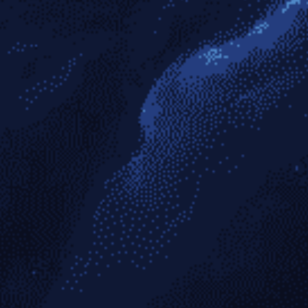
。此外，加拿大本土媒体也高度关注这一新任命，因此如何应对
力，相信借助他的指导，加纳国家队将在即将到来的世界杯中迎
整个加拿大学习与成长的重要一步。
15万人民币的短期合同，无疑是在寻找突破口以改善当前困境的
们注入新的希望，同时也为整个团队树立明确目标，实现蜕变。
所有参与者共同努力，共同迎接即将到来的赛事。同时，通过此
范围内培养出更优秀、更具潜力的新生代力量。这场合作值得我