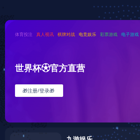
意昂体育官网注
欢迎访问
意昂体育官网注册
，提供全
同步更新千场比