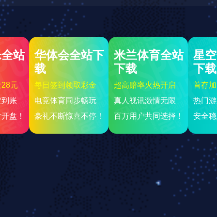
教经验。他曾在多家德甲俱乐部任职，并且对年轻球员的发展有
种能力显得尤为重要，他能够帮助球队培养出更多优秀的新星。
战经验的顶级教练，勒夫无疑能为加纳国家队带来新的理念和战
。从历史上看，加纳曾是一支强大的足球队伍，多次参加世界杯
的实力。青训体系的不健全和缺乏稳定的领导层成为制约其发展
括资金不足、基础设施落后等问题。这些都直接影响了球员水平
以帮助球队重振雄风。
样具有国际声誉的教练，是加纳足协的一项明智决策。这不仅能
统向前发展。