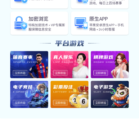
问题，更涉及到如何引领全队走出困境，提高士气。
面对如此巨大的压力，拉什福德需要展现出更加成熟
的一面。他必须学会如何有效地组织进攻，并且提供
必要的支持给其他攻击手。此外，在比赛中的决策能
力也至关重要，例如何时选择突破、何时传球等，这
些都将在很大程度上影响比赛结果。
与此同时，这种压力也可能导致他的表现波动。如果
不能及时调整心态，应对外界期待与自身心理状态之
间的不平衡，将可能导致他陷入低迷状态。因此，教
练团队需要给予其足够支持与指导，以帮助他度过这
个关键时期。
3、替补球员的崛起