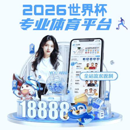
注册入口
意昂体育官网注册
APP与网页
版入口｜畅享全球体育赛事与
数据服务
欢迎访问
意昂体育官网注册
，提供全面覆盖足
球、篮球、电竞等项目的赛事资讯与数据内容，
支持
APP下载
与
网页使用
，每日同步更新千场
比赛，聚焦热门体育内容， 助您轻松获取赛事
动态，掌握比赛节奏。