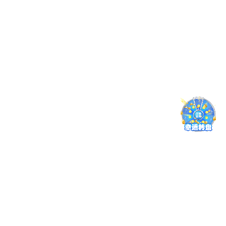
团队仍然可以维持较高水平的竞技状态。
4、赛季走向的不确定性
由于关键球员受伤带来的不确定性，使得整个赛季走
向充满悬念。在这样的情况下，各支球队都会对此进
行相应调整，以期借机提升排名或争夺冠军。而对于
本队而言，则需采用灵活多变的战术来应对不同情
况，以保持竞争优势。
同时，在接下来的比赛中，每场胜利都显得尤为重
要。尤其是在积分榜上处于竞争激烈的位置，各支队
伍都会加倍努力以确保自己不掉队。因此，即使面临
人员短缺的问题，也必须设法获取尽可能多的积分，
以减少因失分而造成的不利局面。