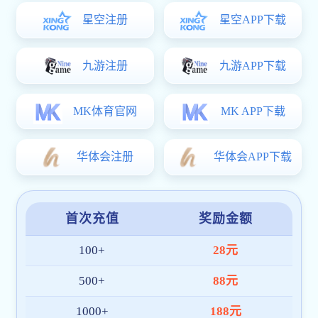
赛季走向的影响。首先，分析拉菲尼亚在球队中的角
色以及他的受伤对整体战术布局的影响。接着，讨论
拉什福德作为球队核心球员所面临的压力与挑战，以
及在拉菲尼亚缺阵后他如何承担更多责任。同时，也
会考虑到球队其他球员的表现变化和可能带来的连锁
反应。最后，我们将总结这一事件对整个赛季的潜在
影响，特别是在竞争激烈的联赛和杯赛中。
1、拉菲尼亚的重要性
拉菲尼亚作为球队的重要前锋，他不仅具备出色的技
术能力，还能为队友创造机会。他在场上的跑位和控
球能力使得球队在进攻端更加灵活多变。在一个高强
度的比赛中，拉菲尼亚能够通过个人能力撕扯对方防
线，为队伍争取更多进攻空间。