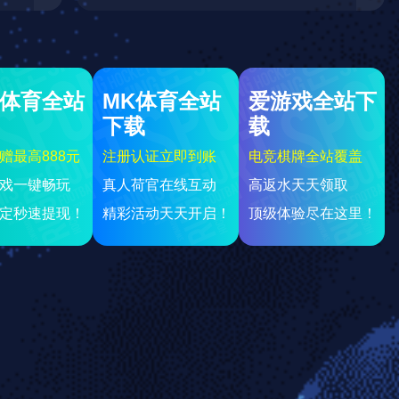
仅具备技术优势，更具备较高的战术素养。
相抗衡的新兴力量，这给瑞典队带来了极大
迅速适应不同的局面，把握住每一个进攻机
在面对身体素质较强的球队时，他们凭借良
。因此，对于身体条件和战术要求都颇高的