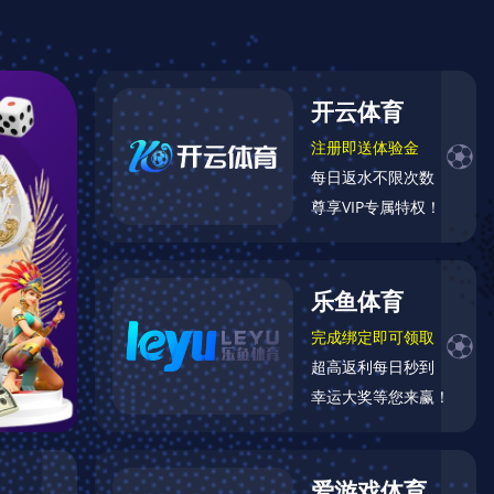
注册入口
体育赛事与数据服务
容， 支持
APP下载
与
网页使用
，每日
，掌握比赛节奏。