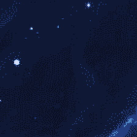
应的应对策略，以充分发挥自身优势。首先，在身体素质上，瑞
如加强空中争夺和定位球攻击。
控球率来削弱日本快速反击带来的威胁。同时，应加大边路突破
，不可被日本快节奏所影响，要找到适合自己的比赛方式。
，尤其是在防守时需要保持高度警惕，通过默契配合来减少失误
本的大规模攻势。
展望
明显差异。例如，在技战术理念上，两国足球文化截然不同：日
支球队各具特色，同时也为这场交锋增添了不少悬念。
展态势，将可能会迎来更多精彩碰撞。随着全球化进程加快，各
众奉献更多精彩赛事。