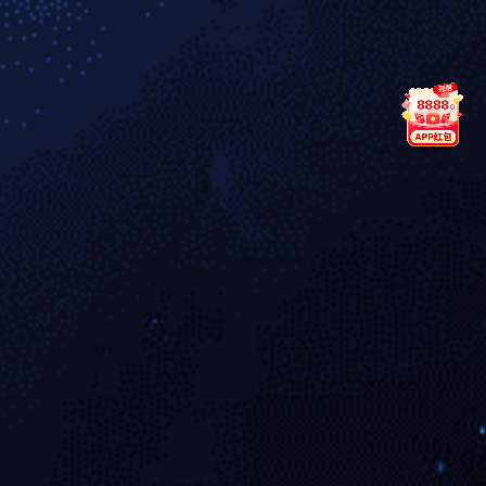
展的美好前景。
所表达出的敬意。无论是从团队建设还是个
大的挑战。
花。这样的较量，将促进双方共同成长，并
下一篇：
东契奇和杜兰特复出詹姆斯或将再