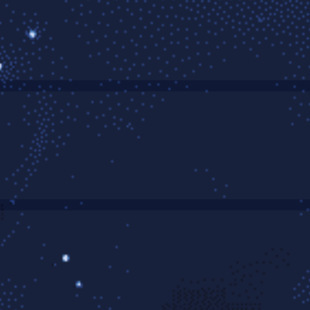
为瑞典队将面临巨大挑战
析展开讨论，认为瑞典队在面对日本队时将面临巨大的挑战。首
球员特点，然后讨论瑞典队在这场对决中的应对策略，最后总结
全面的视角，理解为何瑞典队必须认真对待即将到来的比赛。
场上展现出强劲的竞争力。他们不仅在亚洲杯等地区性赛事中屡
他们成功进入了16强，显示出了与世界顶级球队抗衡的能力。