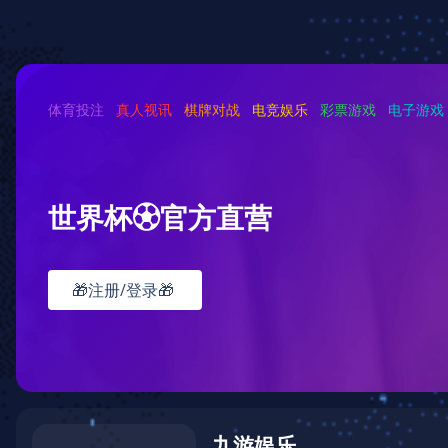
意昂体育官网注
欢迎访问
意昂体育官网注册
，提供全
同步更新千场比