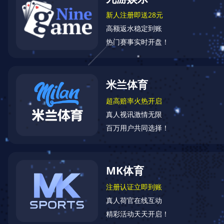
前瑞典国脚分析日本队实力认
2026-05-17 00:10
50 次阅读
本文将围绕前瑞典国脚对日本队实力的分
现与进步，其次分析日本队的战术风格和
方面的深入剖析，本文旨在为读者提供更
1、日本队近年来的表现
近几年来，日本足球逐渐崛起，在国际赛
俗。特别是在2018年俄罗斯世界杯上，