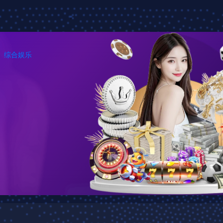
App下载
关于我们
体育热点
册
APP与网页版入口｜畅享全球
面覆盖足球、篮球、电竞等项目的赛事资讯与数据内
赛，聚焦热门体育内容， 助您轻松获取赛事动态
手机App
网页版