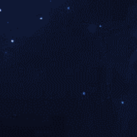
相关推荐文章
活塞队未来发展策略分析放弃
活塞队作为NBA历史悠久的球队之
2026-06-23
国足新名单调整近四成戴伟浚
近日，中国足球队公布了新一届国家
2026-06-18
穆西亚拉感谢球迷支持全力以
本文围绕穆西亚拉在面对巴黎次回合
2026-06-13