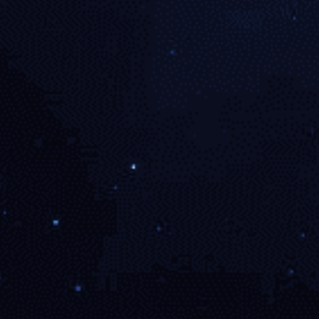
勇士连续乐透签未能成功若再
近年来，NBA的选秀机制为各支球
2026-06-14
意昂体育官网注册
意昂体育官网注册官方网站提供综合
福
娱乐与体育服务，涵盖足球、篮球、
s
电竞等赛事资讯、数据分析及互动游
戏体验。支持网页版与移动端访问，
提供手机版、app下载、登录入口、
官方网站、网页版、平台、网址、地
址、注册、娱乐入口，方便用户实时
获取赛事动态和参与互动娱乐。平台
持续优化体验与稳定性，致力于打造
多端统一的体育资讯与娱乐服务平