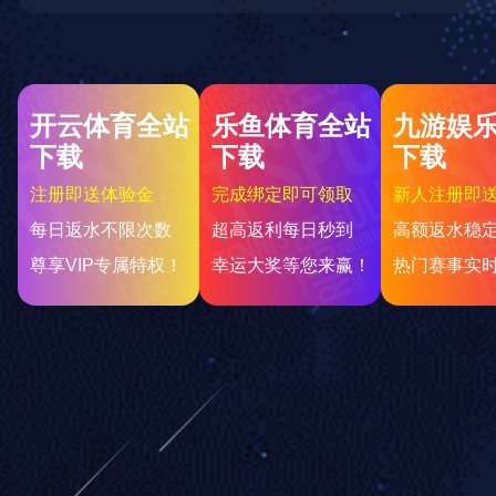
此外，日本国家队在年轻球员培养方面也
这些年轻球员为球队注入了新的活力，使
综上所述，日本队近年来的发展趋势表明
的压力。
2、日本队的战术风格与
日本队以快速流畅的传控打法著称，他们
会。此外，日本球员普遍具有优秀的技术
防守方面，日本队同样展现出色。他们通
好的站位和协防意识，往往能够有效抵御
这种独特而有效的战术风格，让日本队即
瑞典队来说，这无疑是一项艰巨挑战。