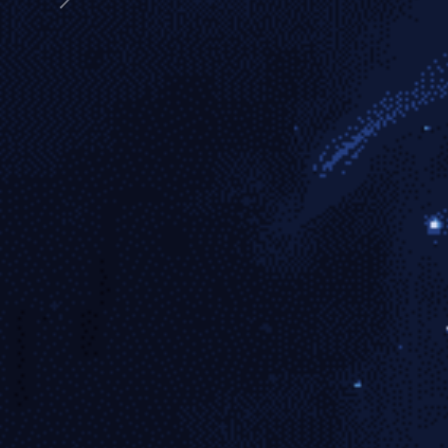
3、瑞典队应对策略分析
面对日本这样的对手，瑞典队需要制定相
以利用这一点进行针对性的战术安排，例
其次，瑞典需要加强中场控制，通过提高
集防线。此外，在比赛节奏上要注意调整
最后，加强团队协作也是至关重要的一环
能够有效落实，将有助于瑞典抵御来自日
4、两支球队差异及未来
从整体实力来看，日本与瑞典存在着一些
倾向于强调身体素质与个人能力。这让两
未来展望方面，如果双方能保持目前的发
不断磨砺中变得愈发成熟，从而为全球观